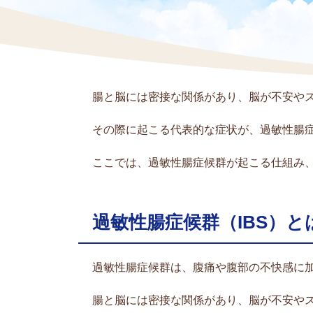
腸と脳には密接な関係があり、脳が不安や
その際に起こる代表的な症状が、過敏性腸症
ここでは、過敏性腸症候群が起こる仕組み
過敏性腸症候群（IBS）と
過敏性腸症候群は、腹痛や腹部の不快感に
腸と脳には密接な関係があり、脳が不安や