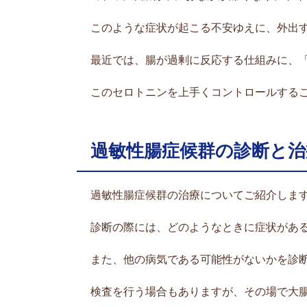
このような症状が起こる不安ゆえに、外出
最近では、腸が過剰に反応する仕組みに、
このセロトニンを上手くコントロールする
過敏性腸症候群の診断と
過敏性腸症候群の治療についてご紹介しま
診断の際には、どのようなときに症状があ
また、他の病気である可能性がないかを診
検査を行う場合もありますが、その場で大