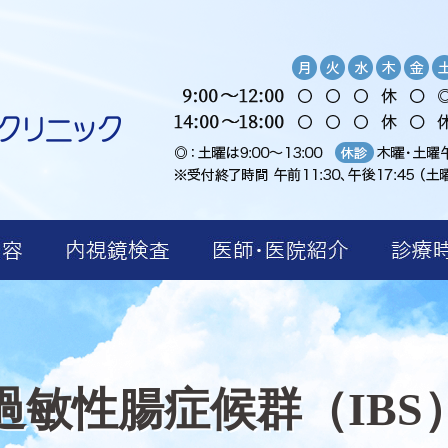
過敏性腸症候群（IBS