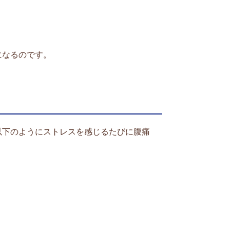
になるのです。
以下のようにストレスを感じるたびに腹痛