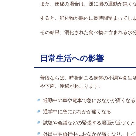
また、便秘の場合は、逆に腸の運動が鈍く
すると、消化物が腸内に長時間留まってし
その結果、消化された食べ物に含まれる水
日常生活への影響
普段ならば、時折起こる身体の不調や食生
や下痢、便秘が起こります。
通勤中の車や電車で急におなかが痛くなる
通学中に急におなかが痛くなる
試験や会議などの緊張する場面が近づくと
外出中や旅行中におなかが痛くなり、トイ