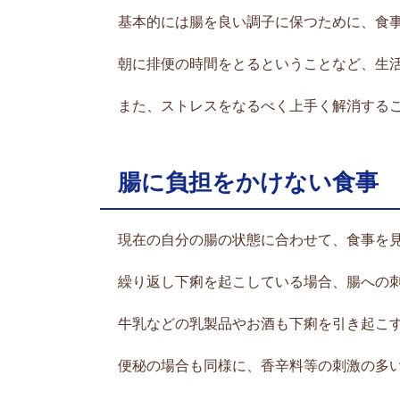
基本的には腸を良い調子に保つために、食
朝に排便の時間をとるということなど、生
また、ストレスをなるべく上手く解消する
腸に負担をかけない食事
現在の自分の腸の状態に合わせて、食事を
繰り返し下痢を起こしている場合、腸への
牛乳などの乳製品やお酒も下痢を引き起こ
便秘の場合も同様に、香辛料等の刺激の多