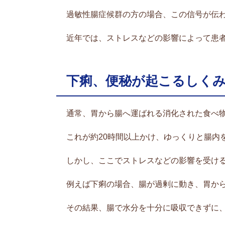
過敏性腸症候群の方の場合、この信号が伝
近年では、ストレスなどの影響によって患
下痢、便秘が起こるしく
通常、胃から腸へ運ばれる消化された食べ
これが約20時間以上かけ、ゆっくりと腸内
しかし、ここでストレスなどの影響を受け
例えば下痢の場合、腸が過剰に動き、胃か
その結果、腸で水分を十分に吸収できずに