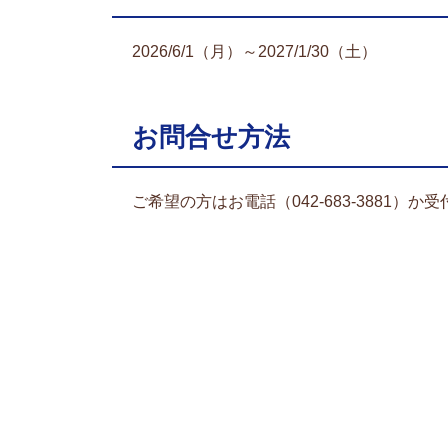
2026/6/1（月）～2027/1/30（土）
お問合せ方法
ご希望の方はお電話（042-683-3881）