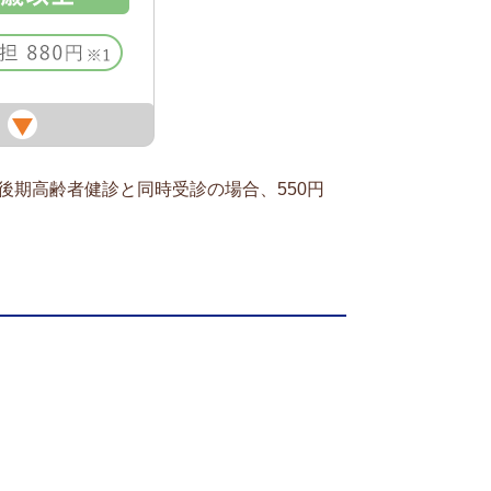
・後期高齢者健診と同時受診の場合、550円