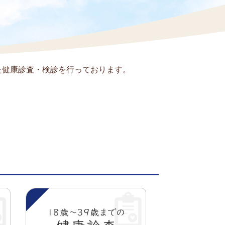
た健康診査・検診を行っております。