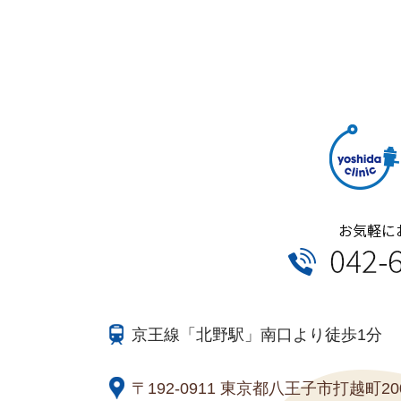
京王線「北野駅」南口より徒歩1分
〒192-0911 東京都八王子市打越町20