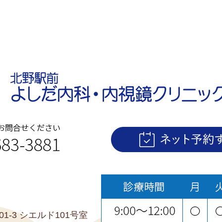
01-3 シエルド101号室