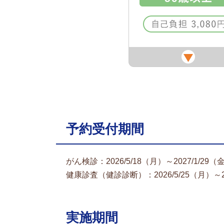
予約受付期間
がん検診：2026/5/18（月）～2027/1/29（
健康診査（健診診断）：2026/5/25（月）～20
実施期間