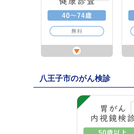
八王子市のがん検診