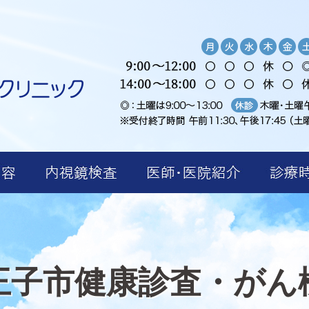
王子市健康診査・がん